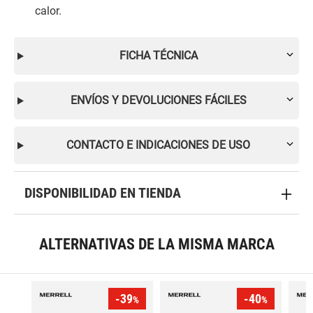
calor.
FICHA TÉCNICA
ENVÍOS Y DEVOLUCIONES FÁCILES
CONTACTO E INDICACIONES DE USO
DISPONIBILIDAD EN TIENDA
ALTERNATIVAS DE LA MISMA MARCA
-39
-40
%
%