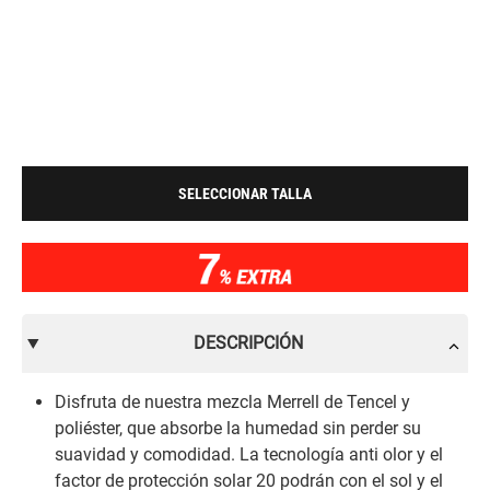
SELECCIONAR TALLA
DESCRIPCIÓN
Disfruta de nuestra mezcla Merrell de Tencel y
poliéster, que absorbe la humedad sin perder su
suavidad y comodidad. La tecnología anti olor y el
factor de protección solar 20 podrán con el sol y el