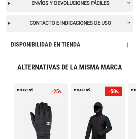
ENVÍOS Y DEVOLUCIONES FÁCILES
CONTACTO E INDICACIONES DE USO
DISPONIBILIDAD EN TIENDA
ALTERNATIVAS DE LA MISMA MARCA
-25
-50
%
%