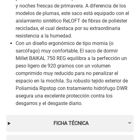
y noches frescas de primavera. A diferencia de los
modelos de plumas, este saco está equipado con el
aislamiento sintético ReLOFT de fibras de poliéster
recicladas, el cual destaca por su extraordinaria
resistencia a la humedad.
Con un diseño ergonómico de tipo momia (o
sarcófago) muy confortable, El saco de dormir
Millet BAIKAL 750 REG equilibra a la perfección un
peso ligero de 920 gramos con un volumen
comprimido muy reducido para no penalizar el
espacio en la mochila. Su robusto tejido exterior de
Poliamida Ripstop con tratamiento hidrófugo DWR
asegura una excelente protección contra los
desgarros y el desgaste diario.
FICHA TÉCNICA