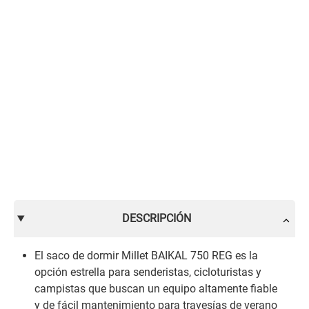
DESCRIPCIÓN
El saco de dormir Millet BAIKAL 750 REG es la
opción estrella para senderistas, cicloturistas y
campistas que buscan un equipo altamente fiable
y de fácil mantenimiento para travesías de verano