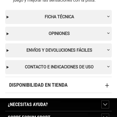
juego y mejorar las sensaciones con la pista.
FICHA TÉCNICA
OPINIONES
ENVÍOS Y DEVOLUCIONES FÁCILES
CONTACTO E INDICACIONES DE USO
DISPONIBILIDAD EN TIENDA
¿NECESITAS AYUDA?