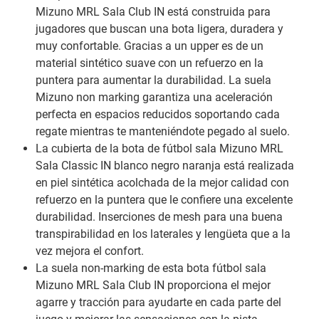
Mizuno MRL Sala Club IN está construida para
jugadores que buscan una bota ligera, duradera y
muy confortable. Gracias a un upper es de un
material sintético suave con un refuerzo en la
puntera para aumentar la durabilidad. La suela
Mizuno non marking garantiza una aceleración
perfecta en espacios reducidos soportando cada
regate mientras te manteniéndote pegado al suelo.
La cubierta de la bota de fútbol sala Mizuno MRL
Sala Classic IN blanco negro naranja está realizada
en piel sintética acolchada de la mejor calidad con
refuerzo en la puntera que le confiere una excelente
durabilidad. Inserciones de mesh para una buena
transpirabilidad en los laterales y lengüeta que a la
vez mejora el confort.
La suela non-marking de esta bota fútbol sala
Mizuno MRL Sala Club IN proporciona el mejor
agarre y tracción para ayudarte en cada parte del