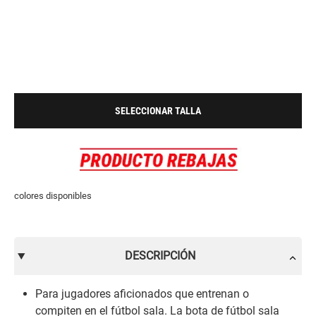
SELECCIONAR TALLA
colores disponibles
DESCRIPCIÓN
Para jugadores aficionados que entrenan o
compiten en el fútbol sala. La bota de fútbol sala