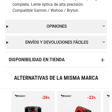
completa. Lente óptica de alta precisión.
Compatible Garmin / Wahoo / Bryton.
OPINIONES
ENVÍOS Y DEVOLUCIONES FÁCILES
DISPONIBILIDAD EN TIENDA
ALTERNATIVAS DE LA MISMA MARCA
-26
-23
%
%