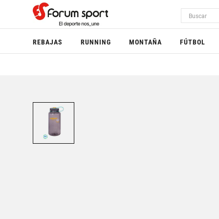
REBAJAS
RUNNING
MONTAÑA
FÚTBOL