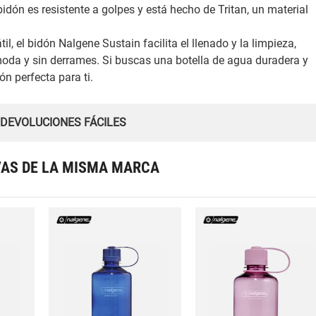
idón es resistente a golpes y está hecho de Tritan, un material
, el bidón Nalgene Sustain facilita el llenado y la limpieza,
oda y sin derrames. Si buscas una botella de agua duradera y
n perfecta para ti.
 DEVOLUCIONES FÁCILES
VAS DE LA MISMA MARCA