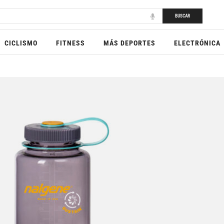
BUSCAR
CICLISMO
FITNESS
MÁS DEPORTES
ELECTRÓNICA