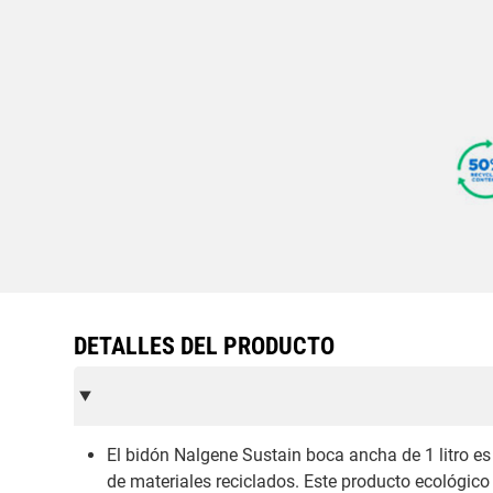
DETALLES DEL PRODUCTO
El bidón Nalgene Sustain boca ancha de 1 litro e
de materiales reciclados. Este producto ecológico