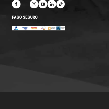
PAGO SEGURO