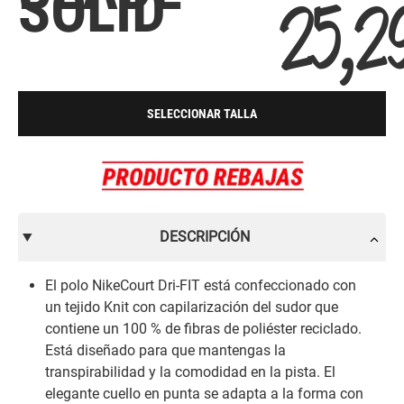
SOLID
25,2
SELECCIONAR TALLA
DESCRIPCIÓN
El polo NikeCourt Dri-FIT está confeccionado con
un tejido Knit con capilarización del sudor que
contiene un 100 % de fibras de poliéster reciclado.
Está diseñado para que mantengas la
transpirabilidad y la comodidad en la pista. El
elegante cuello en punta se adapta a la forma con