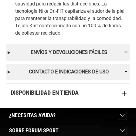
suavidad para reducir las distracciones. La
tecnología Nike Dri-FIT capilariza el sudor de la piel
para mantener la transpirabilidad y la comodidad.
Tejido Knit confeccionado con un 100 % de fibras
de poliéster reciclado.
ENVÍOS Y DEVOLUCIONES FÁCILES
CONTACTO E INDICACIONES DE USO
DISPONIBILIDAD EN TIENDA
¿NECESITAS AYUDA?
SOBRE FORUM SPORT