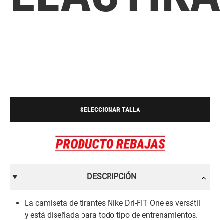
SELECCIONAR TALLA
DESCRIPCIÓN
La camiseta de tirantes Nike Dri-FIT One es versátil
y está diseñada para todo tipo de entrenamientos.