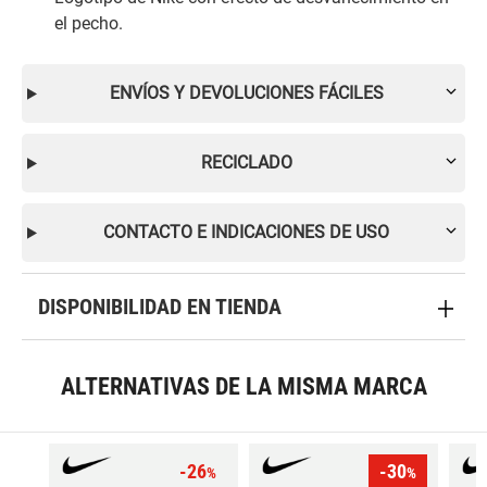
el pecho.
ENVÍOS Y DEVOLUCIONES FÁCILES
RECICLADO
CONTACTO E INDICACIONES DE USO
DISPONIBILIDAD EN TIENDA
ALTERNATIVAS DE LA MISMA MARCA
-26
-30
%
%