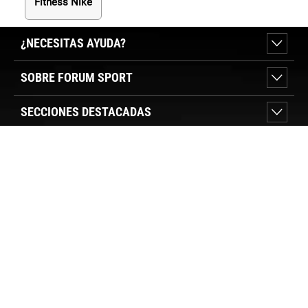
Fitness Nike
¿NECESITAS AYUDA?
SOBRE FORUM SPORT
SECCIONES DESTACADAS
VER TIENDAS
SÍGUENOS
PAGO SEGURO