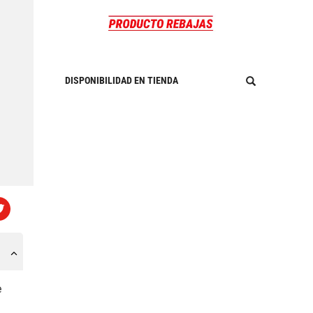
DISPONIBILIDAD EN TIENDA
e