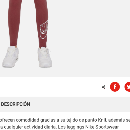
DESCRIPCIÓN
 ofrecen comodidad gracias a su tejido de punto Knit, además s
cualquier actividad diaria. Los leggings Nike Sportswear