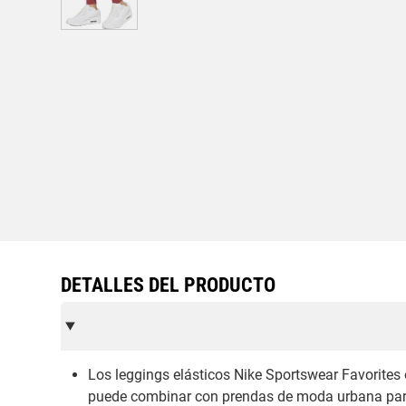
DETALLES DEL PRODUCTO
Los leggings elásticos Nike Sportswear Favorites
puede combinar con prendas de moda urbana para 