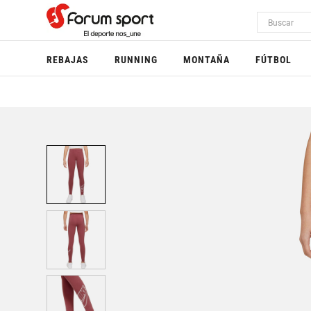
REBAJAS
RUNNING
MONTAÑA
FÚTBOL