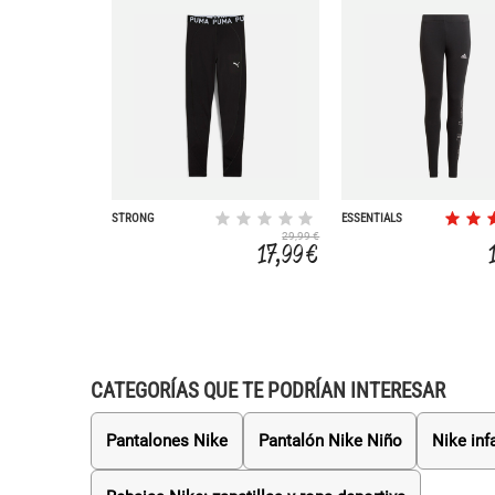
STRONG
ESSENTIALS
29,99 €
17,99 €
CATEGORÍAS QUE TE PODRÍAN INTERESAR
Pantalones Nike
Pantalón Nike Niño
Nike infa