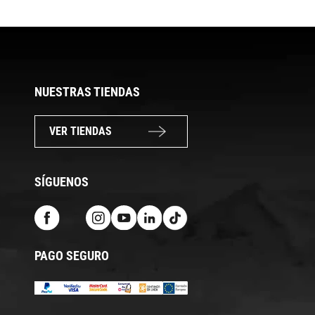
NUESTRAS TIENDAS
VER TIENDAS
SÍGUENOS
PAGO SEGURO