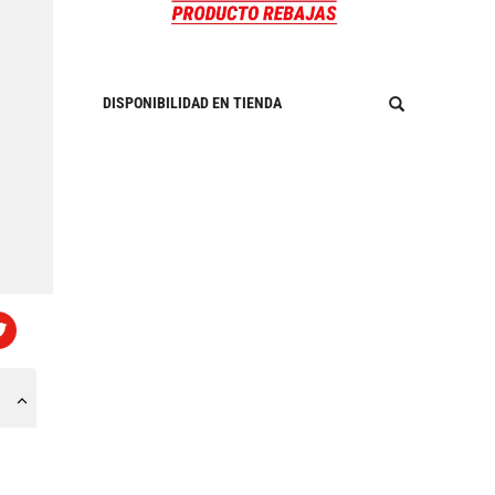
DISPONIBILIDAD EN TIENDA