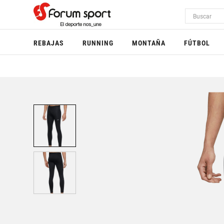
REBAJAS
RUNNING
MONTAÑA
FÚTBOL