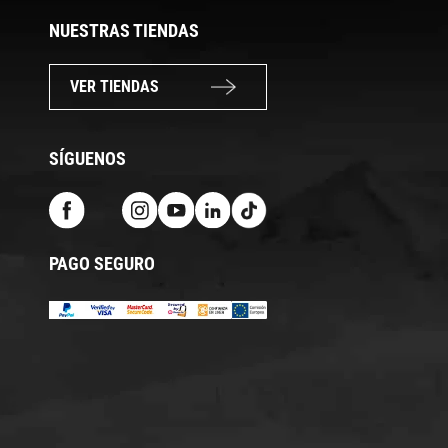
NUESTRAS TIENDAS
VER TIENDAS
SÍGUENOS
PAGO SEGURO