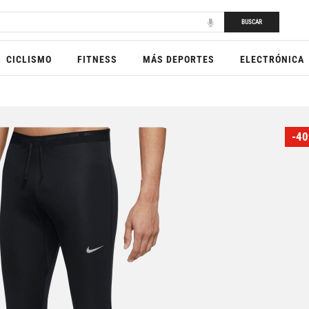
BUSCAR
CICLISMO
FITNESS
MÁS DEPORTES
ELECTRÓNICA
-40