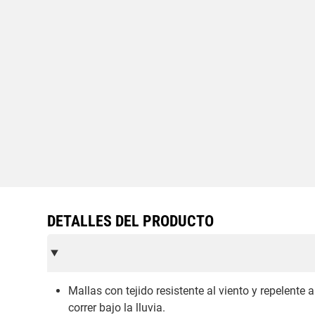
DETALLES DEL PRODUCTO
Mallas con tejido resistente al viento y repelente 
correr bajo la lluvia.