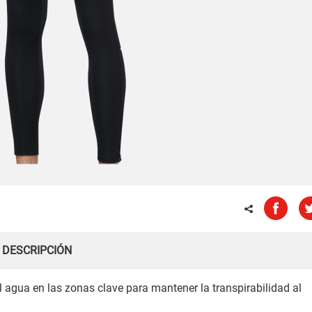
DESCRIPCIÓN
al agua en las zonas clave para mantener la transpirabilidad al