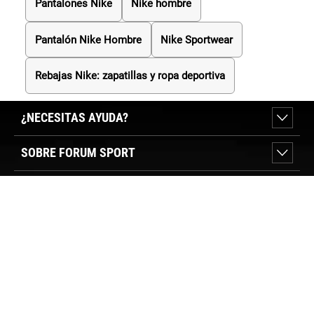
Pantalones Nike
Nike hombre
Pantalón Nike Hombre
Nike Sportwear
Rebajas Nike: zapatillas y ropa deportiva
¿NECESITAS AYUDA?
SOBRE FORUM SPORT
SECCIONES DESTACADAS
VER TIENDAS
SÍGUENOS