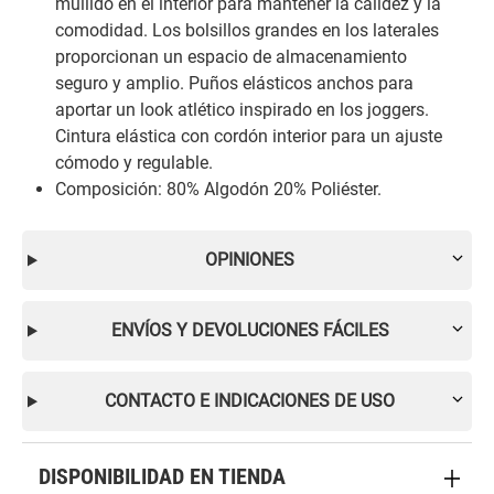
mullido en el interior para mantener la calidez y la
comodidad. Los bolsillos grandes en los laterales
proporcionan un espacio de almacenamiento
seguro y amplio. Puños elásticos anchos para
aportar un look atlético inspirado en los joggers.
Cintura elástica con cordón interior para un ajuste
cómodo y regulable.
Composición: 80% Algodón 20% Poliéster.
OPINIONES
ENVÍOS Y DEVOLUCIONES FÁCILES
CONTACTO E INDICACIONES DE USO
DISPONIBILIDAD EN TIENDA