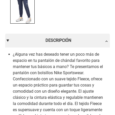
DESCRIPCIÓN
¿Alguna vez has deseado tener un poco más de
espacio en tu pantalón de chándal favorito para
mantener tus básicos a mano? Te presentamos el
pantalón con bolsillos Nike Sportswear.
Confeccionado con un suave tejido Fleece, ofrece
un espacio práctico para guardar tus cosas y
comodidad con un diseño elegante. El ajuste
clásico y la cintura elástica y regulable mantienen
la comodidad durante todo el día. El tejido Fleece
es supersuave y cuenta con un toque ligeramente