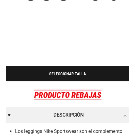
SELECCIONAR TALLA
DESCRIPCIÓN
Los leggings Nike Sportswear son el complemento