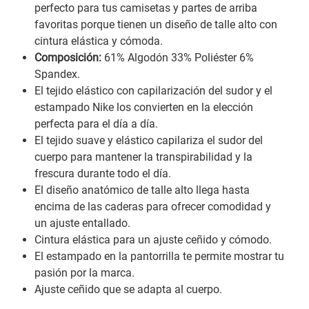
perfecto para tus camisetas y partes de arriba
favoritas porque tienen un diseño de talle alto con
cintura elástica y cómoda.
Composición:
61% Algodón 33% Poliéster 6%
Spandex.
El tejido elástico con capilarización del sudor y el
estampado Nike los convierten en la elección
perfecta para el día a día.
El tejido suave y elástico capilariza el sudor del
cuerpo para mantener la transpirabilidad y la
frescura durante todo el día.
El diseño anatómico de talle alto llega hasta
encima de las caderas para ofrecer comodidad y
un ajuste entallado.
Cintura elástica para un ajuste ceñido y cómodo.
El estampado en la pantorrilla te permite mostrar tu
pasión por la marca.
Ajuste ceñido que se adapta al cuerpo.