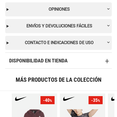
OPINIONES
ENVÍOS Y DEVOLUCIONES FÁCILES
CONTACTO E INDICACIONES DE USO
DISPONIBILIDAD EN TIENDA
MÁS PRODUCTOS DE LA COLECCIÓN
-40
-35
%
%