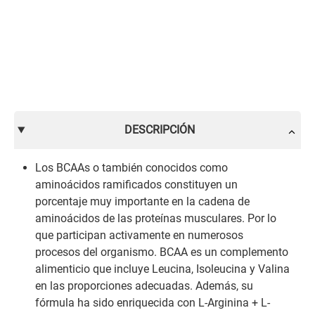
DESCRIPCIÓN
Los BCAAs o también conocidos como
aminoácidos ramificados constituyen un
porcentaje muy importante en la cadena de
aminoácidos de las proteínas musculares. Por lo
que participan activamente en numerosos
procesos del organismo. BCAA es un complemento
alimenticio que incluye Leucina, Isoleucina y Valina
en las proporciones adecuadas. Además, su
fórmula ha sido enriquecida con L-Arginina + L-