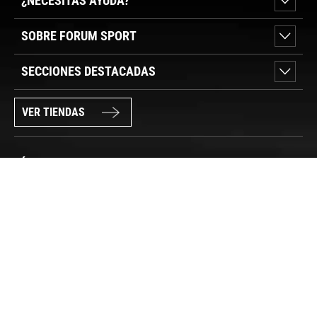
¿NECESITAS AYUDA?
SOBRE FORUM SPORT
SECCIONES DESTACADAS
VER TIENDAS
SÍGUENOS
PAGO SEGURO