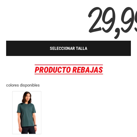
29,9
SELECCIONAR TALLA
colores disponibles