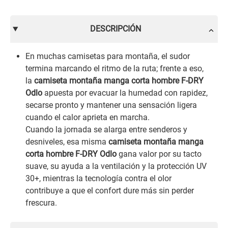
DESCRIPCIÓN
En muchas camisetas para montaña, el sudor
termina marcando el ritmo de la ruta; frente a eso,
la
camiseta montaña manga corta hombre F-DRY
Odlo
apuesta por evacuar la humedad con rapidez,
secarse pronto y mantener una sensación ligera
cuando el calor aprieta en marcha.
Cuando la jornada se alarga entre senderos y
desniveles, esa misma
camiseta montaña manga
corta hombre F-DRY Odlo
gana valor por su tacto
suave, su ayuda a la ventilación y la protección UV
30+, mientras la tecnología contra el olor
contribuye a que el confort dure más sin perder
frescura.