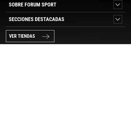
SOBRE FORUM SPORT
SECCIONES DESTACADAS
VER TIENDAS
SÍGUENOS
PAGO SEGURO
© FORUM SPORT 2025