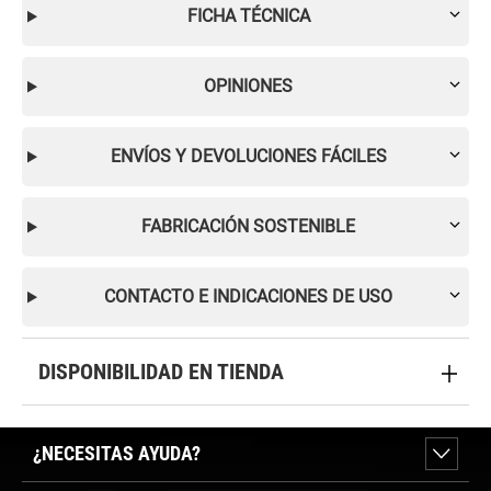
FICHA TÉCNICA
OPINIONES
ENVÍOS Y DEVOLUCIONES FÁCILES
FABRICACIÓN SOSTENIBLE
CONTACTO E INDICACIONES DE USO
DISPONIBILIDAD EN TIENDA
¿NECESITAS AYUDA?