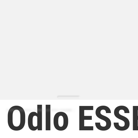
Odlo ESS
ZAPATILLA MODA | ZAPATILLA MODA HOMBRE