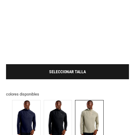
SELECCIONAR TALLA
colores disponibles