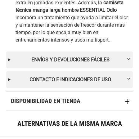
extra en jornadas exigentes. Además, la
camiseta
técnica manga larga hombre ESSENTIAL Odlo
incorpora un tratamiento que ayuda a limitar el olor
y a mantener la sensación de frescor durante más
tiempo, por lo que encaja muy bien en
entrenamientos intensos y usos multisport.
ENVÍOS Y DEVOLUCIONES FÁCILES
CONTACTO E INDICACIONES DE USO
DISPONIBILIDAD EN TIENDA
ALTERNATIVAS DE LA MISMA MARCA