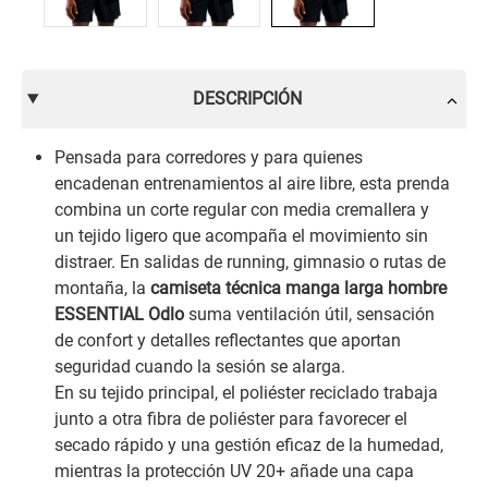
DESCRIPCIÓN
Pensada para corredores y para quienes
encadenan entrenamientos al aire libre, esta prenda
combina un corte regular con media cremallera y
un tejido ligero que acompaña el movimiento sin
distraer. En salidas de running, gimnasio o rutas de
montaña, la
camiseta técnica manga larga hombre
ESSENTIAL Odlo
suma ventilación útil, sensación
de confort y detalles reflectantes que aportan
seguridad cuando la sesión se alarga.
En su tejido principal, el poliéster reciclado trabaja
junto a otra fibra de poliéster para favorecer el
secado rápido y una gestión eficaz de la humedad,
mientras la protección UV 20+ añade una capa