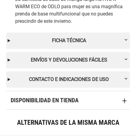
WARM ECO de ODLO para mujer es una magnífica
prenda de base multifuncional que no puedes
prescindir de este invierno.
FICHA TÉCNICA
ENVÍOS Y DEVOLUCIONES FÁCILES
CONTACTO E INDICACIONES DE USO
DISPONIBILIDAD EN TIENDA
ALTERNATIVAS DE LA MISMA MARCA