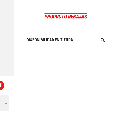
DISPONIBILIDAD EN TIENDA