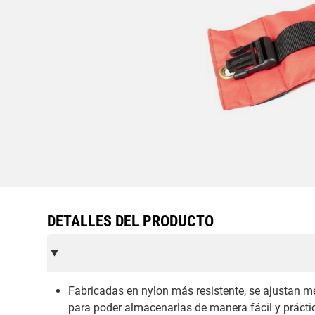
DETALLES DEL PRODUCTO
Fabricadas en nylon más resistente, se ajustan me
para poder almacenarlas de manera fácil y prácti