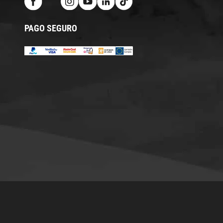
PAGO SEGURO