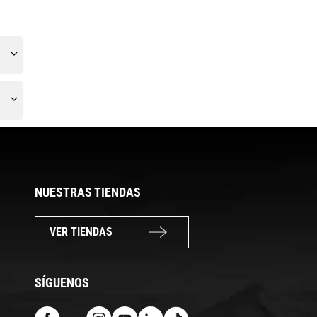
NUESTRAS TIENDAS
VER TIENDAS
SÍGUENOS