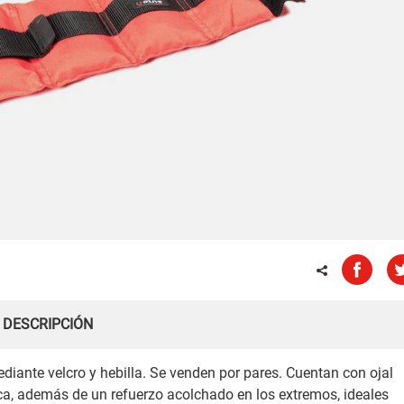
DESCRIPCIÓN
diante velcro y hebilla. Se venden por pares. Cuentan con ojal
ca, además de un refuerzo acolchado en los extremos, ideales