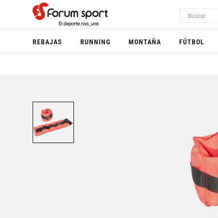
REBAJAS
RUNNING
MONTAÑA
FÚTBOL