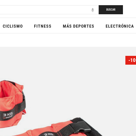
BUSCAR
CICLISMO
FITNESS
MÁS DEPORTES
ELECTRÓNICA
-10