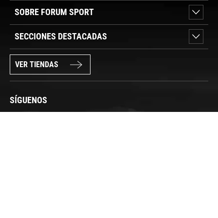
SOBRE FORUM SPORT
SECCIONES DESTACADAS
VER TIENDAS
SÍGUENOS
PAGO SEGURO
© FORUM SPORT 2025