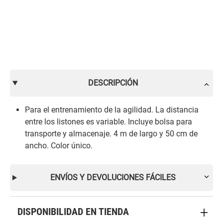
DESCRIPCIÓN
Para el entrenamiento de la agilidad. La distancia
entre los listones es variable. Incluye bolsa para
transporte y almacenaje. 4 m de largo y 50 cm de
ancho. Color único.
ENVÍOS Y DEVOLUCIONES FÁCILES
DISPONIBILIDAD EN TIENDA