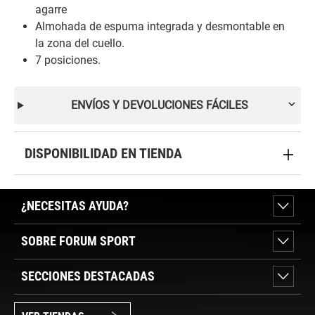
agarre
Almohada de espuma integrada y desmontable en
la zona del cuello.
7 posiciones.
ENVÍOS Y DEVOLUCIONES FÁCILES
DISPONIBILIDAD EN TIENDA
¿NECESITAS AYUDA?
SOBRE FORUM SPORT
SECCIONES DESTACADAS