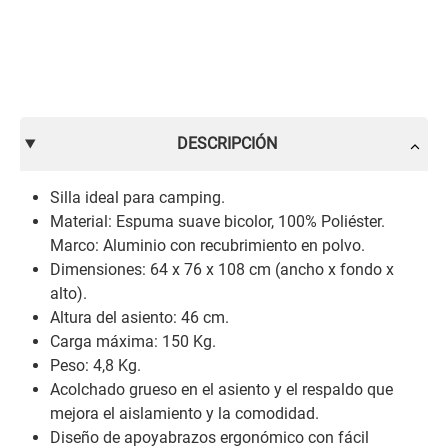
DESCRIPCIÓN
Silla ideal para camping.
Material: Espuma suave bicolor, 100% Poliéster.
Marco: Aluminio con recubrimiento en polvo.
Dimensiones: 64 x 76 x 108 cm (ancho x fondo x
alto).
Altura del asiento: 46 cm.
Carga máxima: 150 Kg.
Peso: 4,8 Kg.
Acolchado grueso en el asiento y el respaldo que
mejora el aislamiento y la comodidad.
Diseño de apoyabrazos ergonómico con fácil