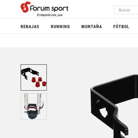
REBAJAS
RUNNING
MONTAÑA
FÚTBOL