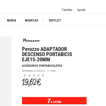
Tiendas
Ayuda
MODA
MARCAS
OUTLET
Peruzzo ADAPTADOR
DESCENSO PORTABICIS
EJE15-20MM
ACCESORIOS PORTABICICLETAS
REFERENCIA MARCA:
711596
19,62 €