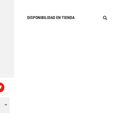
DISPONIBILIDAD EN TIENDA