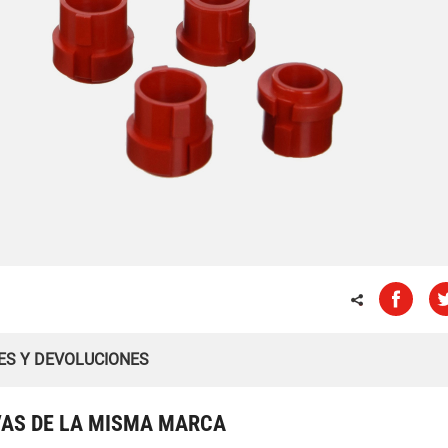
ES Y DEVOLUCIONES
VAS DE LA MISMA MARCA