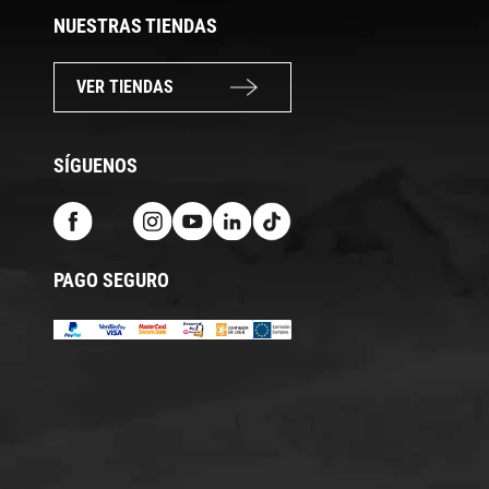
NUESTRAS TIENDAS
VER TIENDAS
SÍGUENOS
PAGO SEGURO