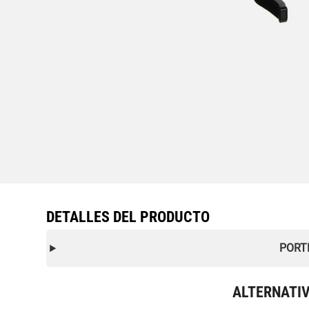
DETALLES DEL PRODUCTO
PORT
ALTERNATI