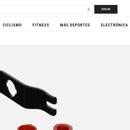
BUSCAR
CICLISMO
FITNESS
MÁS DEPORTES
ELECTRÓNICA