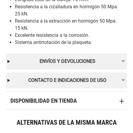
Resistencia a la cizalladura en hormigón 50 Mpa:
25 kN.
Resistencia a la extracción en hormigón 50 Mpa:
15 kN.
Excelente resistencia a la corrosión.
Sistema antirrotación de la plaqueta.
ENVÍOS Y DEVOLUCIONES
CONTACTO E INDICACIONES DE USO
DISPONIBILIDAD EN TIENDA
ALTERNATIVAS DE LA MISMA MARCA