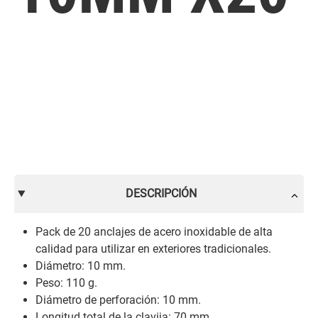
DESCRIPCIÓN
Pack de 20 anclajes de acero inoxidable de alta
calidad para utilizar en exteriores tradicionales.
Diámetro: 10 mm.
Peso: 110 g.
Diámetro de perforación: 10 mm.
Longitud total de la clavija: 70 mm.