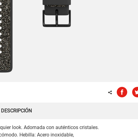
DESCRIPCIÓN
lquier look. Adornada con auténticos cristales.
 cómodo. Hebilla: Acero inoxidable,