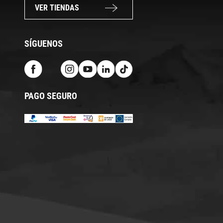
VER TIENDAS
SÍGUENOS
PAGO SEGURO