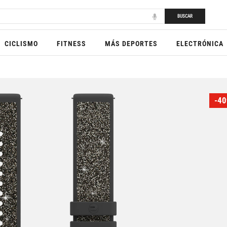
BUSCAR
CICLISMO
FITNESS
MÁS DEPORTES
ELECTRÓNICA
-40