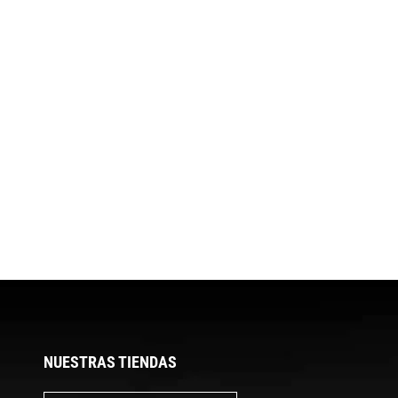
NUESTRAS TIENDAS