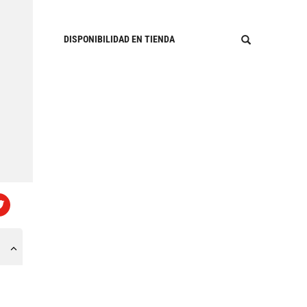
DISPONIBILIDAD EN TIENDA