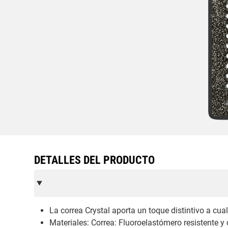
DETALLES DEL PRODUCTO
La correa Crystal aporta un toque distintivo a cua
Materiales: Correa: Fluoroelastómero resistente y