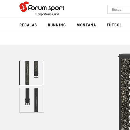
REBAJAS
RUNNING
MONTAÑA
FÚTBOL