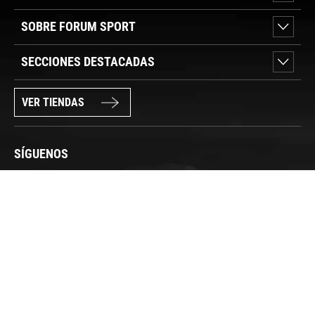
SOBRE FORUM SPORT
SECCIONES DESTACADAS
VER TIENDAS
SÍGUENOS
PAGO SEGURO
© FORUM SPORT 2025