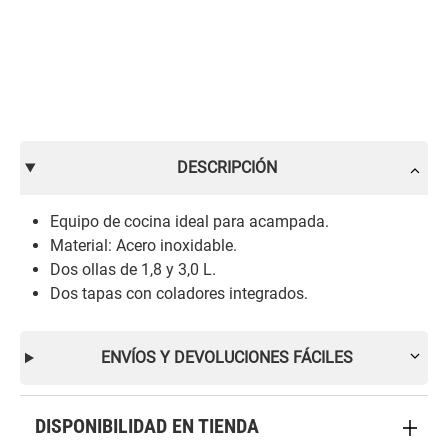
DESCRIPCIÓN
Equipo de cocina ideal para acampada.
Material: Acero inoxidable.
Dos ollas de 1,8 y 3,0 L.
Dos tapas con coladores integrados.
ENVÍOS Y DEVOLUCIONES FÁCILES
DISPONIBILIDAD EN TIENDA