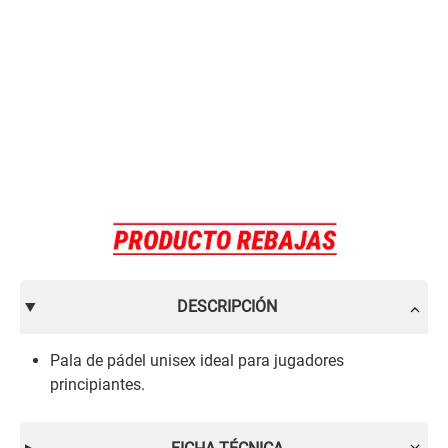
DESCRIPCIÓN
Pala de pádel unisex ideal para jugadores
principiantes.