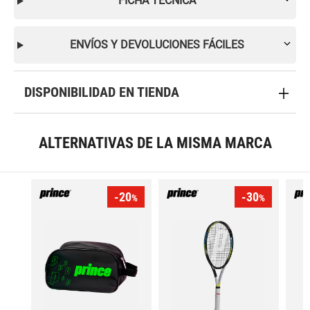
FICHA TÉCNICA
ENVÍOS Y DEVOLUCIONES FÁCILES
DISPONIBILIDAD EN TIENDA
ALTERNATIVAS DE LA MISMA MARCA
-20
-30
%
%