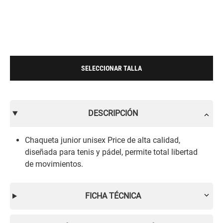
SELECCIONAR TALLA
DESCRIPCIÓN
Chaqueta junior unisex Price de alta calidad,
diseñada para tenis y pádel, permite total libertad
de movimientos.
FICHA TÉCNICA