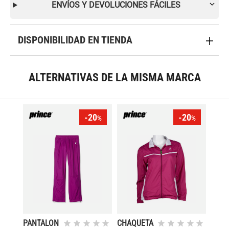
ENVÍOS Y DEVOLUCIONES FÁCILES
DISPONIBILIDAD EN TIENDA
ALTERNATIVAS DE LA MISMA MARCA
-20
-20
%
%
PANTALON
CHAQUETA