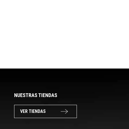
NUESTRAS TIENDAS
VER TIENDAS