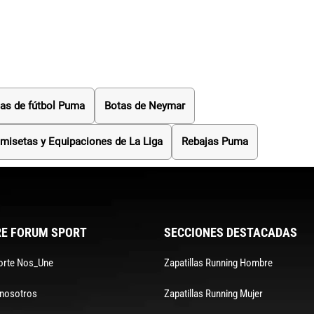
as de fútbol Puma
Botas de Neymar
misetas y Equipaciones de La Liga
Rebajas Puma
E FORUM SPORT
SECCIONES DESTACADAS
orte Nos_Une
Zapatillas Running Hombre
 nosotros
Zapatillas Running Mujer