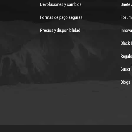
Devoluciones y cambios
Únete 
Formas de pago seguras
Forum 
Precios y disponibilidad
Innova
Black 
Regalo
Suscri
Blogs