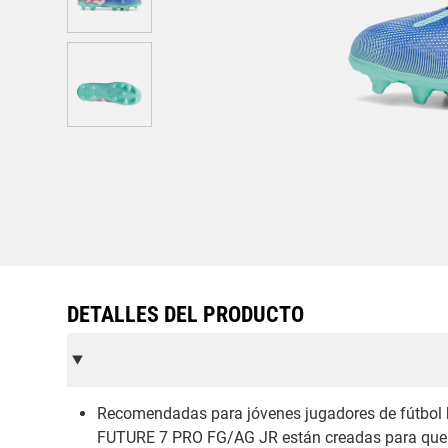
DETALLES DEL PRODUCTO
Recomendadas para jóvenes jugadores de fútbol 
FUTURE 7 PRO FG/AG JR están creadas para que de