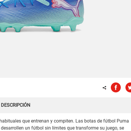
DESCRIPCIÓN
habituales que entrenan y compiten. Las botas de fútbol Puma
sarrollen un fútbol sin límites que transforme su juego, se