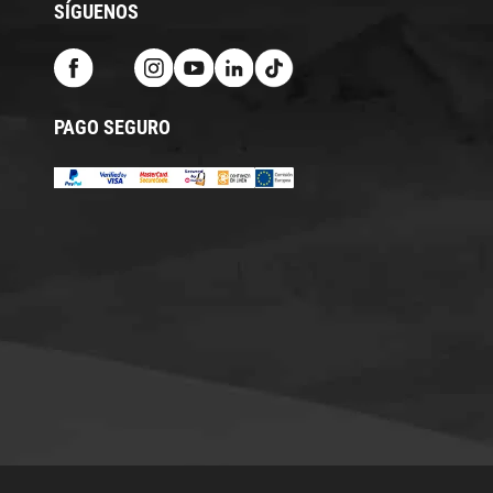
SÍGUENOS
PAGO SEGURO