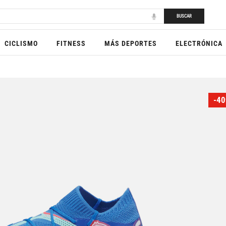
BUSCAR
CICLISMO
FITNESS
MÁS DEPORTES
ELECTRÓNICA
-40