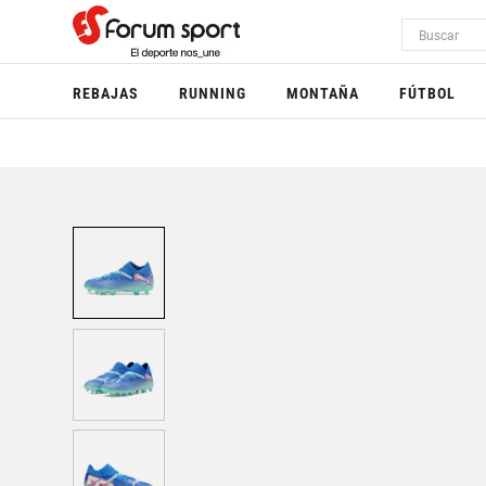
REBAJAS
RUNNING
MONTAÑA
FÚTBOL