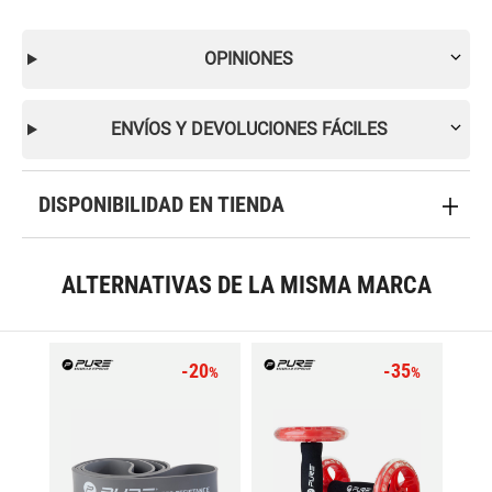
OPINIONES
ENVÍOS Y DEVOLUCIONES FÁCILES
DISPONIBILIDAD EN TIENDA
ALTERNATIVAS DE LA MISMA MARCA
-20
-35
%
%