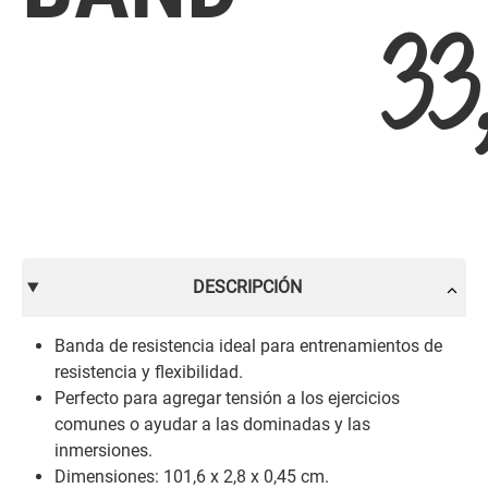
33
DESCRIPCIÓN
Banda de resistencia ideal para entrenamientos de
resistencia y flexibilidad.
Perfecto para agregar tensión a los ejercicios
comunes o ayudar a las dominadas y las
inmersiones.
Dimensiones: 101,6 x 2,8 x 0,45 cm.