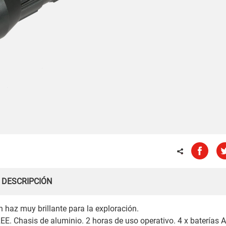
DESCRIPCIÓN
 haz muy brillante para la exploración.
EE. Chasis de aluminio. 2 horas de uso operativo. 4 x baterías 