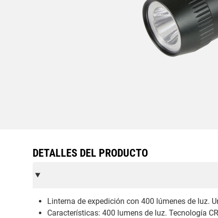
DETALLES DEL PRODUCTO
Linterna de expedición con 400 lúmenes de luz. Un
Características: 400 lumens de luz. Tecnología CR