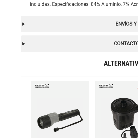
incluidas. Especificaciones: 84% Aluminio, 7% Acr
ENVÍOS Y
CONTACTO
ALTERNATI