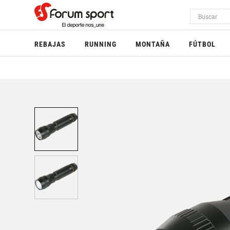
REBAJAS
RUNNING
MONTAÑA
FÚTBOL