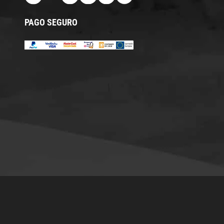
PAGO SEGURO