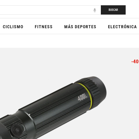
BUSCAR
CICLISMO
FITNESS
MÁS DEPORTES
ELECTRÓNICA
-40