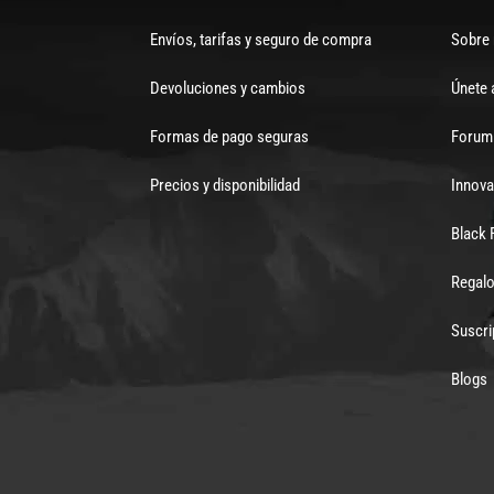
Envíos, tarifas y seguro de compra
Sobre
Devoluciones y cambios
Únete 
Formas de pago seguras
Forum 
Precios y disponibilidad
Innova
Black 
Regalo
Suscri
Blogs