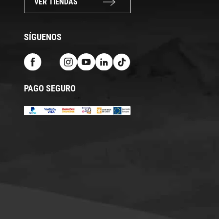
VER TIENDAS
SÍGUENOS
PAGO SEGURO