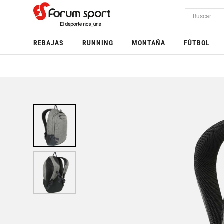
REBAJAS
RUNNING
MONTAÑA
FÚTBOL