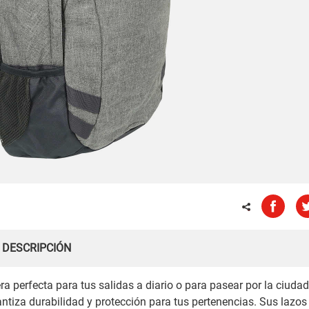
DESCRIPCIÓN
a perfecta para tus salidas a diario o para pasear por la ciudad
ntiza durabilidad y protección para tus pertenencias. Sus lazos