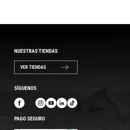
SERIES
NUESTRAS TIENDAS
VER TIENDAS
SÍGUENOS
PAGO SEGURO