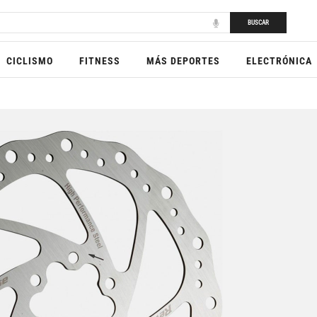
BUSCAR
CICLISMO
FITNESS
MÁS DEPORTES
ELECTRÓNICA