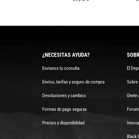
¿NECESITAS AYUDA?
SOBR
Envíanos tu consulta
El Dep
Envíos, tarifas y seguro de compra
Sobre
Devoluciones y cambios
Únete 
Formas de pago seguras
Forum 
Precios y disponibilidad
Innova
Black 