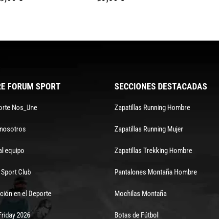
E FORUM SPORT
SECCIONES DESTACADAS
orte Nos_Une
Zapatillas Running Hombre
 nosotros
Zapatillas Running Mujer
al equipo
Zapatillas Trekking Hombre
Sport Club
Pantalones Montaña Hombre
ción en el Deporte
Mochilas Montaña
Friday 2026
Botas de Fútbol