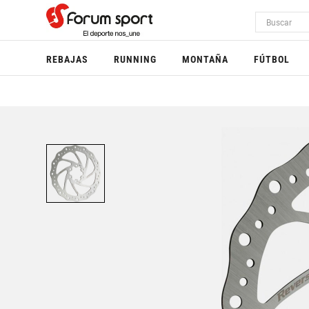
REBAJAS
RUNNING
MONTAÑA
FÚTBOL