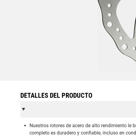
DETALLES DEL PRODUCTO
Nuestros rotores de acero de alto rendimiento le 
completo es duradero y confiable, incluso en con