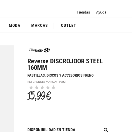
Tiendas
Ayuda
MODA
MARCAS
OUTLET
Reverse DISCROJOOR STEEL
160MM
PASTILLAS, DISCOS Y ACCESORIOS FRENO
REFERENCIA MARCA:
1903
15,99 €
DISPONIBILIDAD EN TIENDA