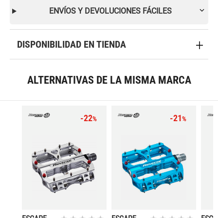
ENVÍOS Y DEVOLUCIONES FÁCILES
DISPONIBILIDAD EN TIENDA
ALTERNATIVAS DE LA MISMA MARCA
-22
-21
%
%