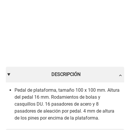
DESCRIPCIÓN
Pedal de plataforma, tamaño 100 x 100 mm. Altura
del pedal 16 mm. Rodamientos de bolas y
casquillos DU. 16 pasadores de acero y 8
pasadores de aleación por pedal. 4 mm de altura
de los pines por encima de la plataforma.