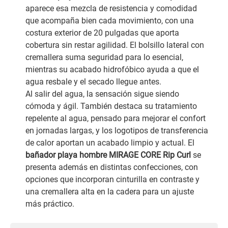
aparece esa mezcla de resistencia y comodidad
que acompaña bien cada movimiento, con una
costura exterior de 20 pulgadas que aporta
cobertura sin restar agilidad. El bolsillo lateral con
cremallera suma seguridad para lo esencial,
mientras su acabado hidrofóbico ayuda a que el
agua resbale y el secado llegue antes.
Al salir del agua, la sensación sigue siendo
cómoda y ágil. También destaca su tratamiento
repelente al agua, pensado para mejorar el confort
en jornadas largas, y los logotipos de transferencia
de calor aportan un acabado limpio y actual. El
bañador playa hombre MIRAGE CORE Rip Curl
se
presenta además en distintas confecciones, con
opciones que incorporan cinturilla en contraste y
una cremallera alta en la cadera para un ajuste
más práctico.