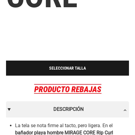
SELECCIONAR TALLA
DESCRIPCIÓN
La tela se nota firme al tacto, pero ligera. En el
bañador playa hombre MIRAGE CORE Rip Curl