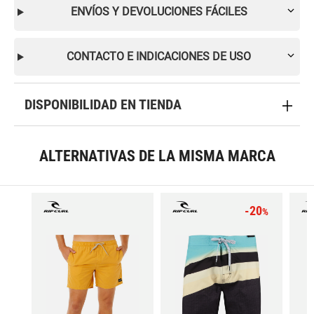
ENVÍOS Y DEVOLUCIONES FÁCILES
CONTACTO E INDICACIONES DE USO
DISPONIBILIDAD EN TIENDA
ALTERNATIVAS DE LA MISMA MARCA
-20
%