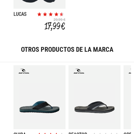
LUCAS
29,99 €
17,99 €
OTROS PRODUCTOS DE LA MARCA