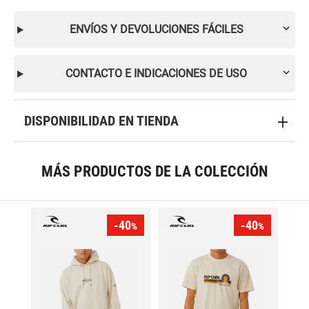
ENVÍOS Y DEVOLUCIONES FÁCILES
CONTACTO E INDICACIONES DE USO
DISPONIBILIDAD EN TIENDA
MÁS PRODUCTOS DE LA COLECCIÓN
-40
-40
%
%