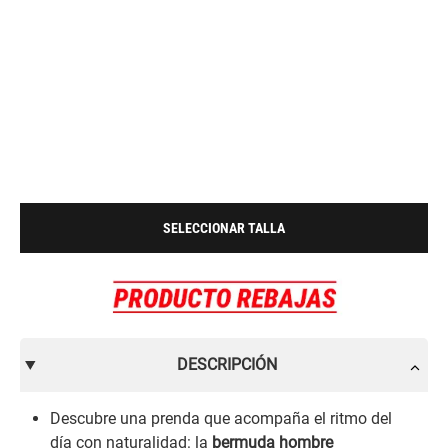
SELECCIONAR TALLA
DESCRIPCIÓN
Descubre una prenda que acompaña el ritmo del
día con naturalidad: la
bermuda hombre