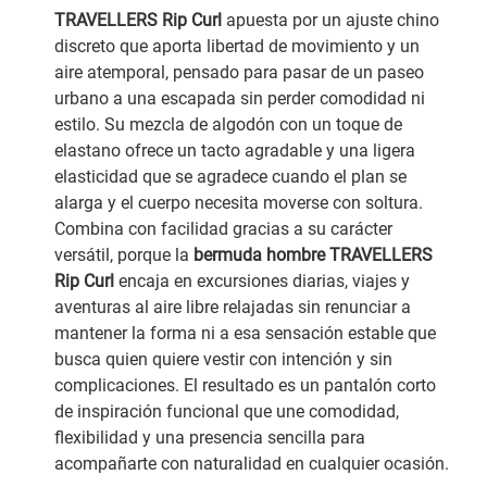
TRAVELLERS Rip Curl
apuesta por un ajuste chino
discreto que aporta libertad de movimiento y un
aire atemporal, pensado para pasar de un paseo
urbano a una escapada sin perder comodidad ni
estilo. Su mezcla de algodón con un toque de
elastano ofrece un tacto agradable y una ligera
elasticidad que se agradece cuando el plan se
alarga y el cuerpo necesita moverse con soltura.
Combina con facilidad gracias a su carácter
versátil, porque la
bermuda hombre TRAVELLERS
Rip Curl
encaja en excursiones diarias, viajes y
aventuras al aire libre relajadas sin renunciar a
mantener la forma ni a esa sensación estable que
busca quien quiere vestir con intención y sin
complicaciones. El resultado es un pantalón corto
de inspiración funcional que une comodidad,
flexibilidad y una presencia sencilla para
acompañarte con naturalidad en cualquier ocasión.