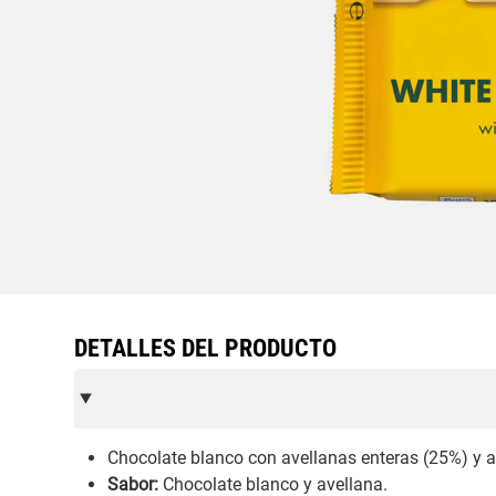
DETALLES DEL PRODUCTO
Chocolate blanco con avellanas enteras (25%) y ar
Sabor:
Chocolate blanco y avellana.