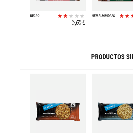
NEGRO
NEW ALMENDRAS
3,65 €
PRODUCTOS SI