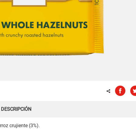
DESCRIPCIÓN
roz crujiente (3%).