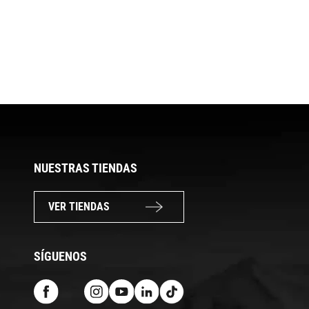
NUESTRAS TIENDAS
VER TIENDAS
SÍGUENOS