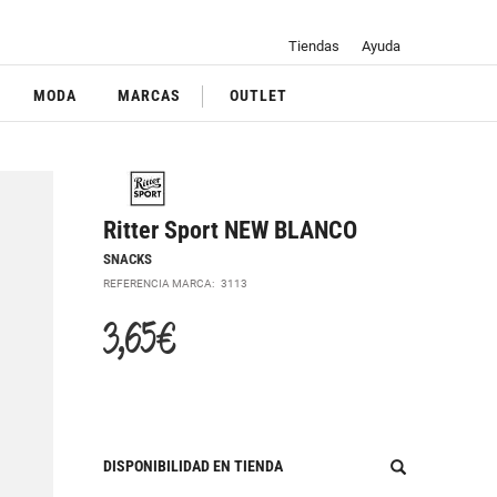
Tiendas
Ayuda
MODA
MARCAS
OUTLET
Ritter Sport NEW BLANCO
SNACKS
REFERENCIA MARCA:
3113
3,65 €
DISPONIBILIDAD EN TIENDA