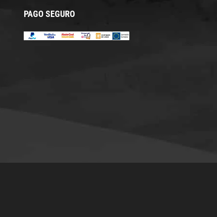
PAGO SEGURO