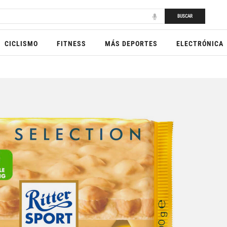
BUSCAR
CICLISMO
FITNESS
MÁS DEPORTES
ELECTRÓNICA