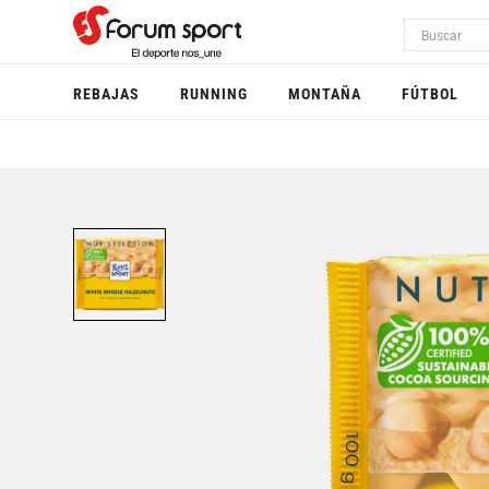
REBAJAS
RUNNING
MONTAÑA
FÚTBOL