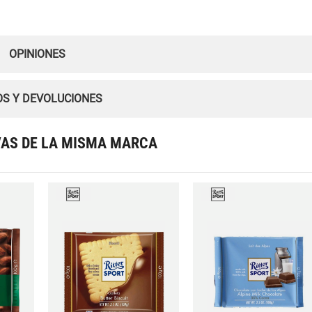
OPINIONES
OS Y DEVOLUCIONES
VAS DE LA MISMA MARCA