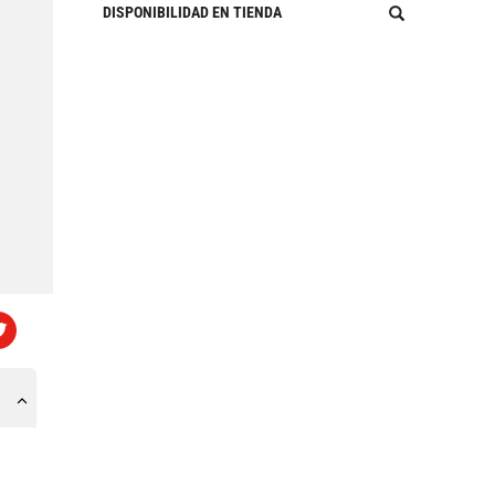
DISPONIBILIDAD EN TIENDA