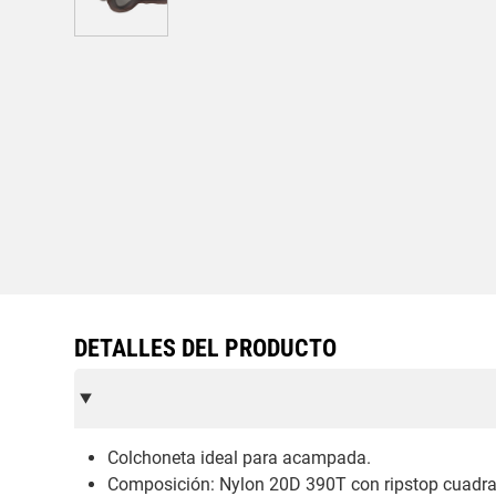
DETALLES DEL PRODUCTO
Colchoneta ideal para acampada.
Composición: Nylon 20D 390T con ripstop cuadrad