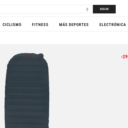
BUSCAR
CICLISMO
FITNESS
MÁS DEPORTES
ELECTRÓNICA
-29