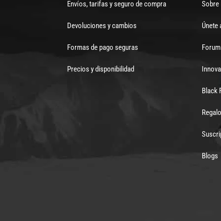
Envíos, tarifas y seguro de compra
Sobre
Devoluciones y cambios
Únete 
Formas de pago seguras
Forum 
Precios y disponibilidad
Innova
Black 
Regalo
Suscri
Blogs