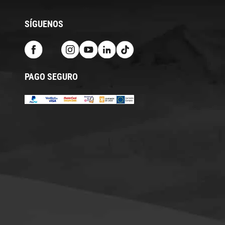
SÍGUENOS
PAGO SEGURO