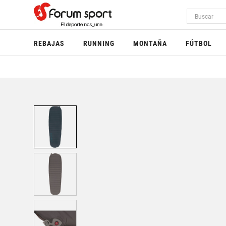
REBAJAS
RUNNING
MONTAÑA
FÚTBOL