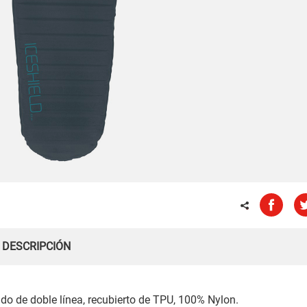
DESCRIPCIÓN
o de doble línea, recubierto de TPU, 100% Nylon.