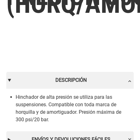
(HORQ/AMO
DESCRIPCIÓN
Hinchador de alta presión se utiliza para las
suspensiones. Compatible con toda marca de
horquilla y de amortiguador. Presión máxima de
300 psi/20 bar.
ENVÍOS Y DEVOLUCIONES FÁCILES