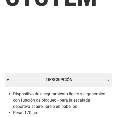
DESCRIPCIÓN
Dispositivo de aseguramiento ligero y ergonómico
con función de bloqueo - para la escalada
deportiva al aire libre o en pabellón.
Peso: 170 grs.