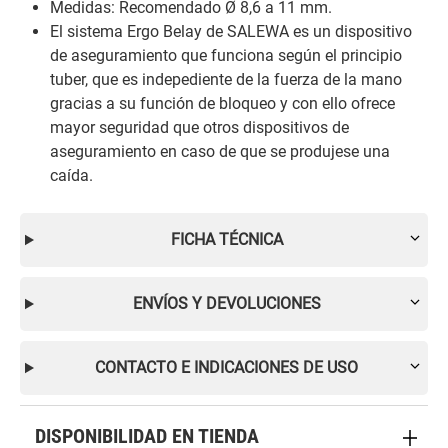
Medidas: Recomendado Ø 8,6 a 11 mm.
El sistema Ergo Belay de SALEWA es un dispositivo
de aseguramiento que funciona según el principio
tuber, que es indepediente de la fuerza de la mano
gracias a su función de bloqueo y con ello ofrece
mayor seguridad que otros dispositivos de
aseguramiento en caso de que se produjese una
caída.
FICHA TÉCNICA
ENVÍOS Y DEVOLUCIONES
CONTACTO E INDICACIONES DE USO
DISPONIBILIDAD EN TIENDA