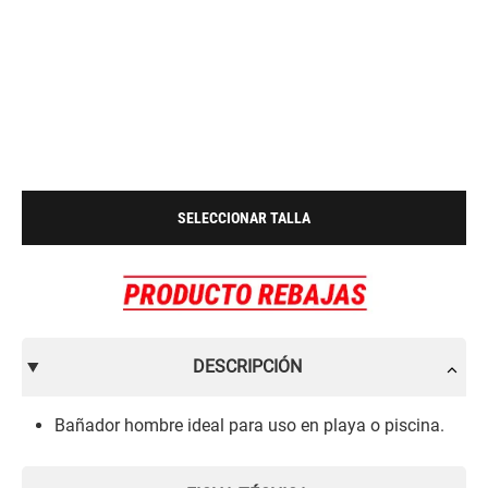
SELECCIONAR TALLA
DESCRIPCIÓN
Bañador hombre ideal para uso en playa o piscina.