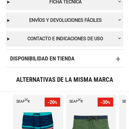
FICHA TÉCNICA
ENVÍOS Y DEVOLUCIONES FÁCILES
CONTACTO E INDICACIONES DE USO
DISPONIBILIDAD EN TIENDA
ALTERNATIVAS DE LA MISMA MARCA
-20
-30
%
%