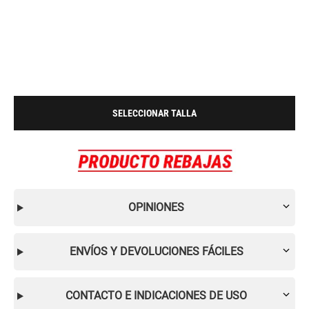
SELECCIONAR TALLA
OPINIONES
ENVÍOS Y DEVOLUCIONES FÁCILES
CONTACTO E INDICACIONES DE USO