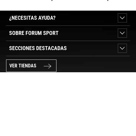
¿NECESITAS AYUDA?
SOBRE FORUM SPORT
SECCIONES DESTACADAS
VER TIENDAS
SÍGUENOS
PAGO SEGURO