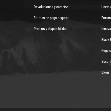
Devoluciones y cambios
Únete 
Formas de pago seguras
Forum 
Precios y disponibilidad
Innova
Black 
Regalo
Suscri
Blogs