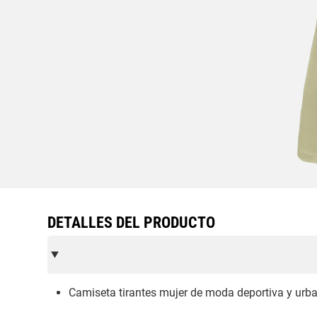
DETALLES DEL PRODUCTO
Camiseta tirantes mujer de moda deportiva y urb