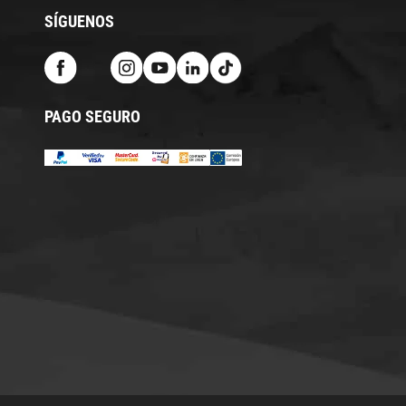
SÍGUENOS
PAGO SEGURO