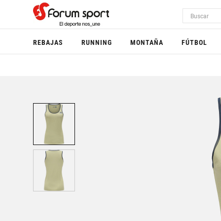
REBAJAS
RUNNING
MONTAÑA
FÚTBOL