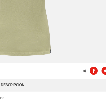
DESCRIPCIÓN
ana.