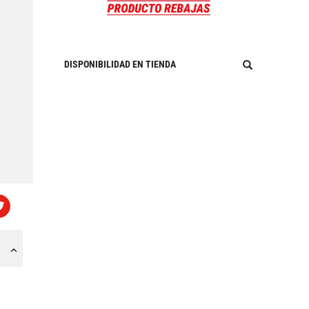
DISPONIBILIDAD EN TIENDA