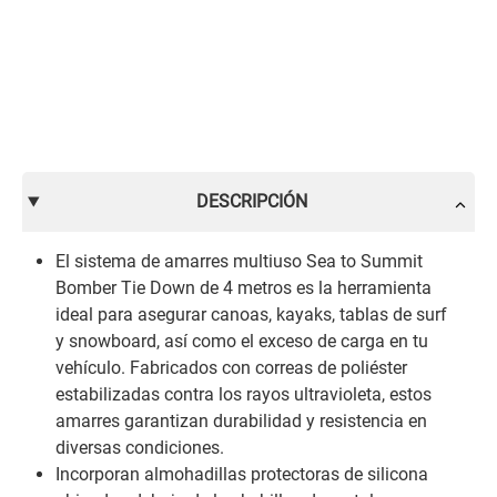
DESCRIPCIÓN
El sistema de amarres multiuso Sea to Summit
Bomber Tie Down de 4 metros es la herramienta
ideal para asegurar canoas, kayaks, tablas de surf
y snowboard, así como el exceso de carga en tu
vehículo. Fabricados con correas de poliéster
estabilizadas contra los rayos ultravioleta, estos
amarres garantizan durabilidad y resistencia en
diversas condiciones.
Incorporan almohadillas protectoras de silicona