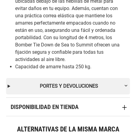
ubicadas debajo de las hebillas de metal para
evitar daños en tu equipo. Además, cuentan con
una práctica correa elástica que mantiene los
amarres perfectamente empacados cuando no
están en uso, asegurando una fácil y ordenada
portabilidad. Con su longitud de 4 metros, los
Bomber Tie Down de Sea to Summit ofrecen una
fijación segura y confiable para todas tus
actividades al aire libre.
Capacidad de amarre hasta 250 kg.
PORTES Y DEVOLUCIONES
DISPONIBILIDAD EN TIENDA
ALTERNATIVAS DE LA MISMA MARCA