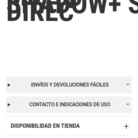
SHADOW+ 
DIREC
ENVÍOS Y DEVOLUCIONES FÁCILES
CONTACTO E INDICACIONES DE USO
DISPONIBILIDAD EN TIENDA