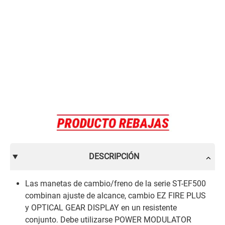
DESCRIPCIÓN
Las manetas de cambio/freno de la serie ST-EF500
combinan ajuste de alcance, cambio EZ FIRE PLUS
y OPTICAL GEAR DISPLAY en un resistente
conjunto. Debe utilizarse POWER MODULATOR