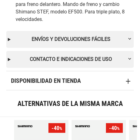
para freno delantero. Mando de freno y cambio
Shimano STEF, modelo EF500. Para triple plato, 8
velocidades.
ENVÍOS Y DEVOLUCIONES FÁCILES
CONTACTO E INDICACIONES DE USO
DISPONIBILIDAD EN TIENDA
ALTERNATIVAS DE LA MISMA MARCA
-40
-40
%
%