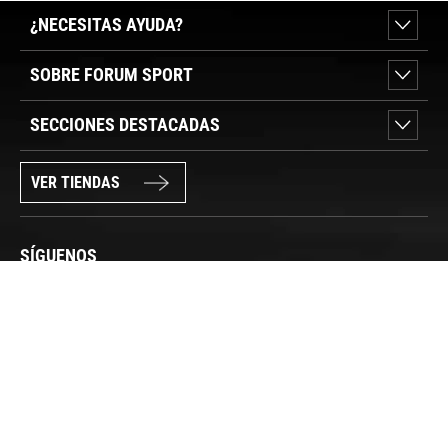
¿NECESITAS AYUDA?
SOBRE FORUM SPORT
SECCIONES DESTACADAS
VER TIENDAS
SÍGUENOS
PAGO SEGURO