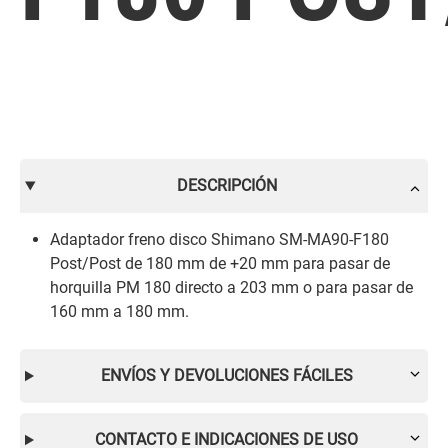
DESCRIPCIÓN
Adaptador freno disco Shimano SM-MA90-F180
Post/Post de 180 mm de +20 mm para pasar de
horquilla PM 180 directo a 203 mm o para pasar de
160 mm a 180 mm.
ENVÍOS Y DEVOLUCIONES FÁCILES
CONTACTO E INDICACIONES DE USO