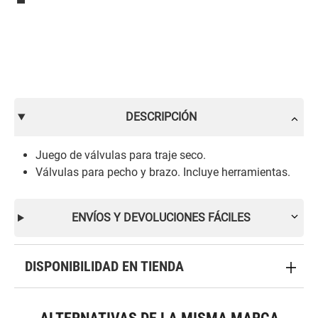
DESCRIPCIÓN
Juego de válvulas para traje seco.
Válvulas para pecho y brazo. Incluye herramientas.
ENVÍOS Y DEVOLUCIONES FÁCILES
DISPONIBILIDAD EN TIENDA