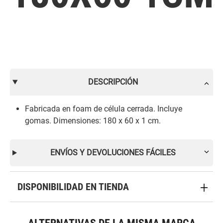
DESCRIPCIÓN
Fabricada en foam de célula cerrada. Incluye
gomas. Dimensiones: 180 x 60 x 1 cm.
ENVÍOS Y DEVOLUCIONES FÁCILES
DISPONIBILIDAD EN TIENDA