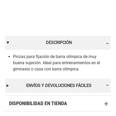
DESCRIPCIÓN
Pinzas para fijación de barra olímpica de muy
buena sujeción. Ideal para entrenamientos en el
gimnasio o casa con barra olímpica.
ENVÍOS Y DEVOLUCIONES FÁCILES
DISPONIBILIDAD EN TIENDA