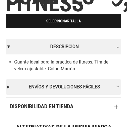
FITNESS
SELECCIONAR TALLA
DESCRIPCIÓN
Guante ideal para la practica de fitness. Tira de
velcro ajustable. Color: Marrón.
ENVÍOS Y DEVOLUCIONES FÁCILES
DISPONIBILIDAD EN TIENDA