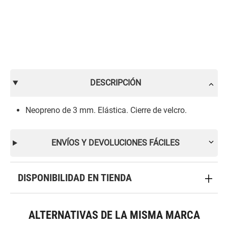
DESCRIPCIÓN
Neopreno de 3 mm. Elástica. Cierre de velcro.
ENVÍOS Y DEVOLUCIONES FÁCILES
DISPONIBILIDAD EN TIENDA
ALTERNATIVAS DE LA MISMA MARCA