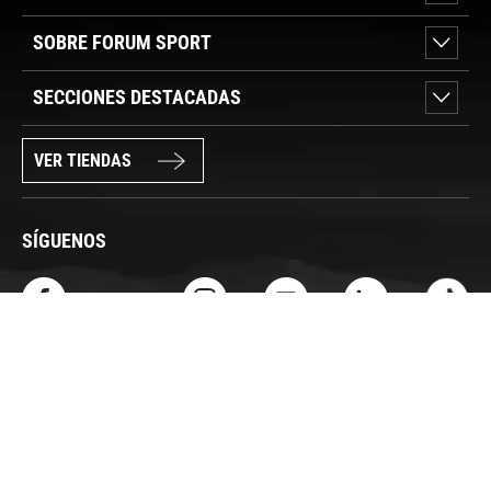
SOBRE FORUM SPORT
SECCIONES DESTACADAS
VER TIENDAS
SÍGUENOS
PAGO SEGURO
© FORUM SPORT 2025