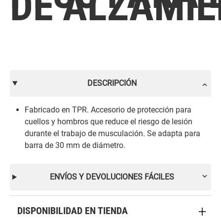
DE ALZAMI
DESCRIPCIÓN
Fabricado en TPR. Accesorio de protección para
cuellos y hombros que reduce el riesgo de lesión
durante el trabajo de musculación. Se adapta para
barra de 30 mm de diámetro.
ENVÍOS Y DEVOLUCIONES FÁCILES
DISPONIBILIDAD EN TIENDA