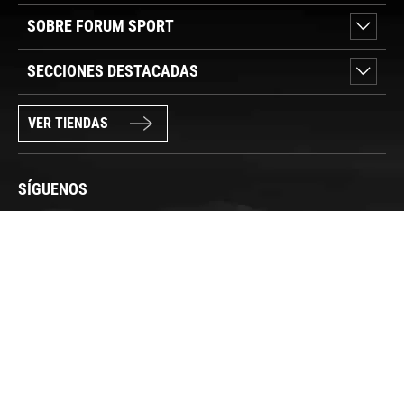
SOBRE FORUM SPORT
SECCIONES DESTACADAS
VER TIENDAS
SÍGUENOS
PAGO SEGURO
© FORUM SPORT 2025