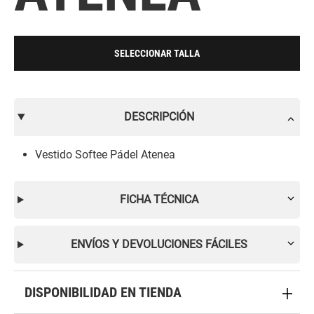
SELECCIONAR TALLA
DESCRIPCIÓN
Vestido Softee Pádel Atenea
FICHA TÉCNICA
ENVÍOS Y DEVOLUCIONES FÁCILES
DISPONIBILIDAD EN TIENDA